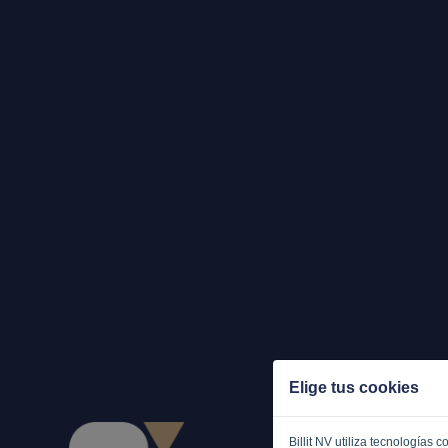
Elige tus cookies
Billit NV utiliza tecnologías